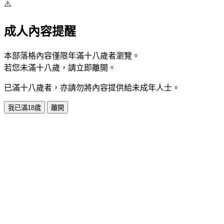
⚠️
成人內容提醒
本部落格內容僅限年滿十八歲者瀏覽。
若您未滿十八歲，請立即離開。
已滿十八歲者，亦請勿將內容提供給未成年人士。
我已滿18歲
離開