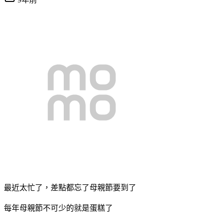
最近太忙了，差點都忘了母親節要到了
每年母親節不可少的就是蛋糕了