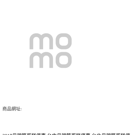
商品網址: