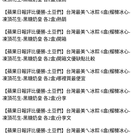
【蘋果日報評比優勝-土豆們】台灣最美ㄟ冰粽 6盒(榴槤冰心-
凍頂花生-黑糖奶皇 各2盒)熱銷
【蘋果日報評比優勝-土豆們】台灣最美ㄟ冰粽 6盒(榴槤冰心-
凍頂花生-黑糖奶皇 各2盒)開箱
【蘋果日報評比優勝-土豆們】台灣最美ㄟ冰粽 6盒(榴槤冰心-
凍頂花生-黑糖奶皇 各2盒)開箱文優缺點比較
【蘋果日報評比優勝-土豆們】台灣最美ㄟ冰粽 6盒(榴槤冰心-
凍頂花生-黑糖奶皇 各2盒)哪裡買最便宜
【蘋果日報評比優勝-土豆們】台灣最美ㄟ冰粽 6盒(榴槤冰心-
凍頂花生-黑糖奶皇 各2盒)分享
【蘋果日報評比優勝-土豆們】台灣最美ㄟ冰粽 6盒(榴槤冰心-
凍頂花生-黑糖奶皇 各2盒)分享文
【蘋果日報評比優勝-土豆們】台灣最美ㄟ冰粽 6盒(榴槤冰心-