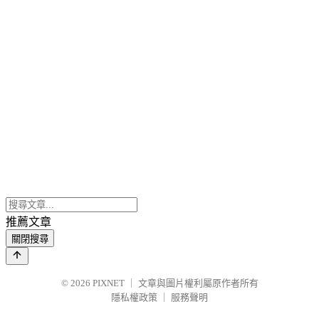
推薦文章
關閉搜尋
© 2026
PIXNET
｜
文章與圖片權利屬原作者所有
隱私權政策
｜
服務聲明