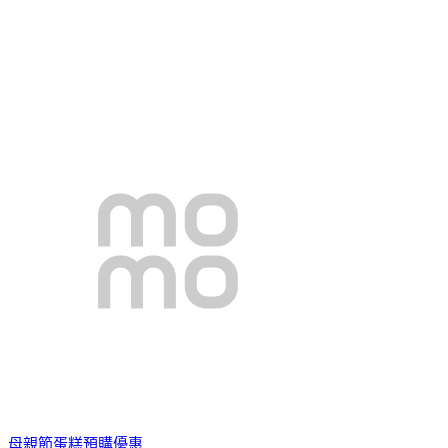
母親節蛋糕預購優惠