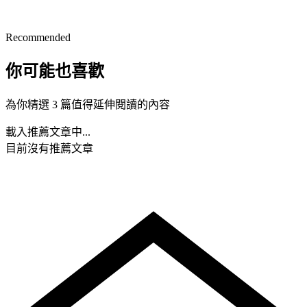
Recommended
你可能也喜歡
為你精選 3 篇值得延伸閱讀的內容
載入推薦文章中...
目前沒有推薦文章