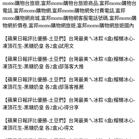
momo
購物台旅遊
,
富邦
momo
購物台旅遊商品
,
富邦
momo
購物台
電話
,
富邦
momo
購物網
,
富邦
momo
購物網免付費電話
,
富邦
momo
購物網商城
,
富邦
momo
購物網客服電話號碼
,
富邦
momo
購
物網折價卷
,
富邦
momo
購物網旅遊
,
富邦
momo
購物網旅遊國內
【蘋果日報評比優勝-土豆們】台灣最美ㄟ冰粽 6盒(榴槤冰心-
凍頂花生-黑糖奶皇 各2盒)試用文
【蘋果日報評比優勝-土豆們】台灣最美ㄟ冰粽 6盒(榴槤冰心-
凍頂花生-黑糖奶皇 各2盒)部落客大推
【蘋果日報評比優勝-土豆們】台灣最美ㄟ冰粽 6盒(榴槤冰心-
凍頂花生-黑糖奶皇 各2盒)部落客推薦
【蘋果日報評比優勝-土豆們】台灣最美ㄟ冰粽 6盒(榴槤冰心-
凍頂花生-黑糖奶皇 各2盒)心得分享
【蘋果日報評比優勝-土豆們】台灣最美ㄟ冰粽 6盒(榴槤冰心-
凍頂花生-黑糖奶皇 各2盒)心得文