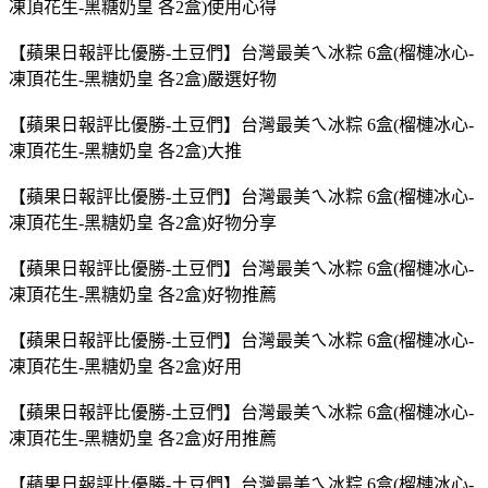
凍頂花生-黑糖奶皇 各2盒)使用心得
【蘋果日報評比優勝-土豆們】台灣最美ㄟ冰粽 6盒(榴槤冰心-
凍頂花生-黑糖奶皇 各2盒)嚴選好物
【蘋果日報評比優勝-土豆們】台灣最美ㄟ冰粽 6盒(榴槤冰心-
凍頂花生-黑糖奶皇 各2盒)大推
【蘋果日報評比優勝-土豆們】台灣最美ㄟ冰粽 6盒(榴槤冰心-
凍頂花生-黑糖奶皇 各2盒)好物分享
【蘋果日報評比優勝-土豆們】台灣最美ㄟ冰粽 6盒(榴槤冰心-
凍頂花生-黑糖奶皇 各2盒)好物推薦
【蘋果日報評比優勝-土豆們】台灣最美ㄟ冰粽 6盒(榴槤冰心-
凍頂花生-黑糖奶皇 各2盒)好用
【蘋果日報評比優勝-土豆們】台灣最美ㄟ冰粽 6盒(榴槤冰心-
凍頂花生-黑糖奶皇 各2盒)好用推薦
【蘋果日報評比優勝-土豆們】台灣最美ㄟ冰粽 6盒(榴槤冰心-