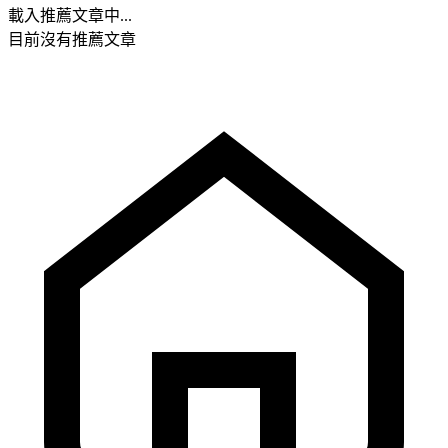
載入推薦文章中...
目前沒有推薦文章