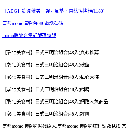
【ABG】窈窕健美．彈力氣墊．蕾絲搖搖鞋(1188)
富邦momo購物台080電話號碼
momo購物台電話號碼幾號
【彰化美食村】日式三明治組合(48入)真心推薦
【彰化美食村】日式三明治組合(48入)破盤
【彰化美食村】日式三明治組合(48入)私心大推
【彰化美食村】日式三明治組合(48入)網購
【彰化美食村】日式三明治組合(48入)網路人氣商品
【彰化美食村】日式三明治組合(48入)評價
富邦
momo
購物網省錢達人
,
富邦
momo
購物網紅利點數兌換
,
富