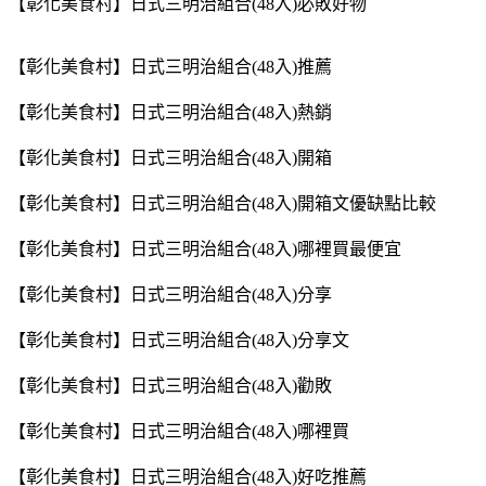
【彰化美食村】日式三明治組合(48入)必敗好物
【彰化美食村】日式三明治組合(48入)推薦
【彰化美食村】日式三明治組合(48入)熱銷
【彰化美食村】日式三明治組合(48入)開箱
【彰化美食村】日式三明治組合(48入)開箱文優缺點比較
【彰化美食村】日式三明治組合(48入)哪裡買最便宜
【彰化美食村】日式三明治組合(48入)分享
【彰化美食村】日式三明治組合(48入)分享文
【彰化美食村】日式三明治組合(48入)勸敗
【彰化美食村】日式三明治組合(48入)哪裡買
【彰化美食村】日式三明治組合(48入)好吃推薦