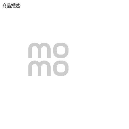
:
商品描述