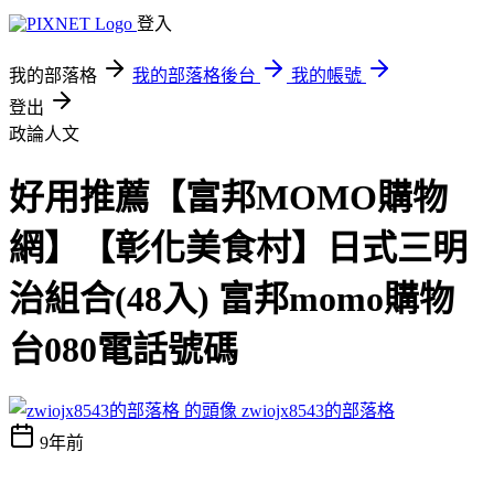
登入
我的部落格
我的部落格後台
我的帳號
登出
政論人文
好用推薦【富邦MOMO購物
網】【彰化美食村】日式三明
治組合(48入) 富邦momo購物
台080電話號碼
zwiojx8543的部落格
9年前