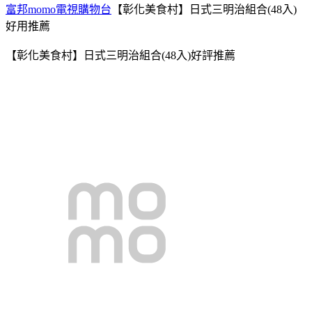
富邦momo電視購物台
【彰化美食村】日式三明治組合(48入)
好用推薦
【彰化美食村】日式三明治組合(48入)好評推薦