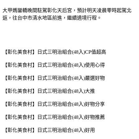
大甲媽鑾轎晚間駐駕彰化天后宮，預計明天凌晨零時起駕北
返，往台中市清水地區前進，繼續遶境行程。
【彰化美食村】日式三明治組合(48入)CP值超高
【彰化美食村】日式三明治組合(48入)使用心得
【彰化美食村】日式三明治組合(48入)嚴選好物
【彰化美食村】日式三明治組合(48入)大推
【彰化美食村】日式三明治組合(48入)好物分享
【彰化美食村】日式三明治組合(48入)好物推薦
【彰化美食村】日式三明治組合(48入)好用