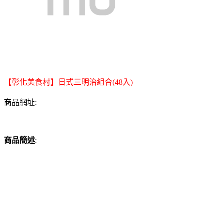
【彰化美食村】日式三明治組合(48入)
商品網址:
商品簡述
: