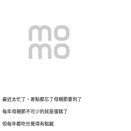
最近太忙了，差點都忘了母親節要到了
每年母親節不可少的就是蛋糕了
但每年都吃也覺得有點膩