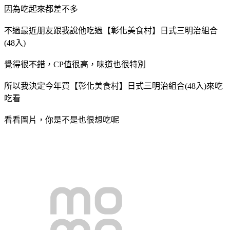
因為吃起來都差不多
不過最近朋友跟我說他吃過
【彰化美食村】日式三明治組合
(48入)
覺得很不錯，CP值很高，味道也很特別
所以我決定今年買
【彰化美食村】日式三明治組合(48入)
來吃
吃看
看看圖片，你是不是也很想吃呢