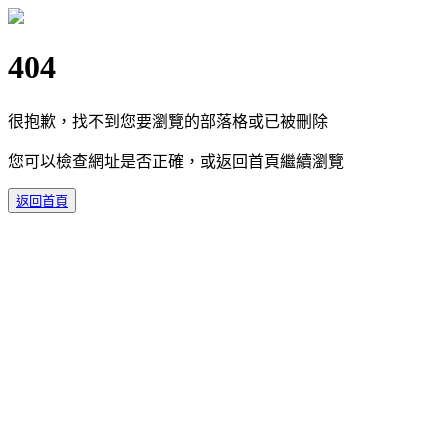
404
很抱歉，找不到您要瀏覽的部落格或已被刪除
您可以檢查網址是否正確，或返回首頁繼續瀏覽
返回首頁