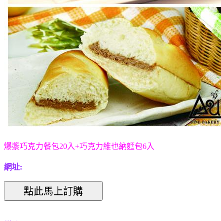
爆漿巧克力餐包20入+巧克力維也納麵包6入
網址: