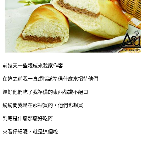
前幾天一些親戚來我家作客
在這之前我一直煩惱該準備什麼來招待他們
還好他們吃了我準備的東西都讚不絕口
紛紛問我是在那裡買的，他們也想買
到底是什麼那麼好吃阿
來看仔細囉，就是這個啦