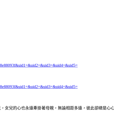
05998e88093f&uid1=&uid2=&uid3=&uid4=&uid5=
05998e88093f&uid1=&uid2=&uid3=&uid4=&uid5=
開女兒，女兒的心也永遠牽掛著母親，無論相距多遠，彼此卻總是心心相牽