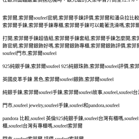
索菲爾
,
索菲爾
soufeel
官網
,
索菲爾手鍊評價
,
索菲爾和潘朵拉比
索菲爾手鍊
,
索菲爾手鍊專櫃
,
索菲爾手鍊可以戴著洗澡嗎
,
索菲
打開
,
索菲爾手鍊超值組
,
索菲爾手鍊套組
,
索菲爾手鍊怎麼開
,
索
飾官網
,
索菲爾銀飾好嗎
,
索菲爾銀飾專櫃
,
索菲爾銀飾評價
,
索菲
soufeel
門市
,
索菲爾
soufeel
925
純銀手鍊
,
索菲爾
soufeel 925
純銀珠飾
,
索菲爾
soufeel
評價
,
索
英國皮革手鍊 黑色
,
索菲爾
soufeel
銀飾
,
索菲爾
soufeel
純銀手鍊
,
索菲爾
soufeel
手鍊
,
索菲爾
soufeel
故事
,soufeel,soufeel
台
門市
,soufeel jewelry,soufeel
手鍊
,soufeel
和
pandora,soufeel
pandora
比較
,soufeel
英倫
925
純銀手鍊
,soufeel
台灣有櫃嗎
,soufeel
櫃
,soufeel
台灣有專櫃嗎
,soufeel
索菲爾
門市
,soufeel
索菲爾 評價
,soufeel
索菲爾