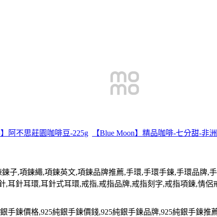
】阿不思莊園咖啡豆-225g
【Blue Moon】精品咖啡-七分甜-
鍊鍊子
,
項鍊繩
,
項鍊英文
,
項鍊品牌推薦
,
手環
,
手環手鍊
,
手環品牌
,
手
針
,
耳針耳環
,
耳針式耳環
,
戒指
,
戒指品牌
,
戒指刻字
,
戒指項鍊
,
情侶
銀手鍊價格
,925
純銀手鍊價錢
,925
純銀手鍊品牌
,925
純銀手鍊推