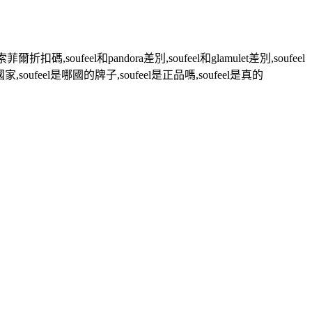
索菲爾折扣碼
,soufeel
和
pandora
差別
,soufeel
和
glamulet
差別
,soufeel
國家
,soufeel
是哪國的牌子
,soufeel
是正品嗎
,soufeel
是真的