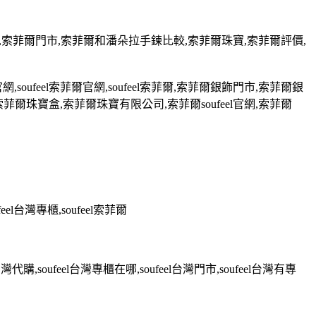
,
索菲爾門市
,
索菲爾和潘朵拉手鍊比較
,
索菲爾珠寶
,
索菲爾評價
,
官網
,soufeel
索菲爾官網
,soufeel
索菲爾
,
索菲爾銀飾門市
,
索菲爾銀
索菲爾珠寶盒
,
索菲爾珠寶有限公司
,
索菲爾
soufeel
官網
,
索菲爾
feel
台灣專櫃
,soufeel
索菲爾
台灣代購
,soufeel
台灣專櫃在哪
,soufeel
台灣門市
,soufeel
台灣有專