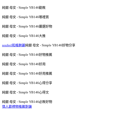
純銀 母女 - Simple YB146勸敗
純銀 母女 - Simple YB146哪裡買
純銀 母女 - Simple YB146嚴選好物
純銀 母女 - Simple YB146大推
soufeel和格魅麗
純銀 母女 - Simple YB146好物分享
純銀 母女 - Simple YB146好物推薦
純銀 母女 - Simple YB146好用
純銀 母女 - Simple YB146好用推薦
純銀 母女 - Simple YB146心得分享
純銀 母女 - Simple YB146心得文
純銀 母女 - Simple YB146必敗好物
情人節禮物推薦對鍊