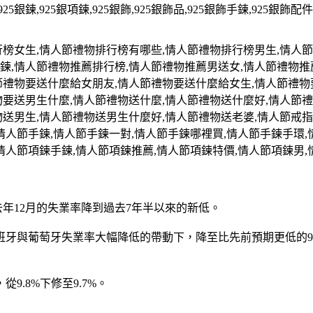
925
銀鍊
,925
銀項鍊
,925
銀飾
,925
銀飾品
,925
銀飾手鍊
,925
銀飾配件
行榜女生
,
情人節禮物排行榜有哪些
,
情人節禮物排行榜男生
,
情人節
鍊
,
情人節禮物推薦排行榜
,
情人節禮物推薦男送女
,
情人節禮物推
節禮物要送什麼給女朋友
,
情人節禮物要送什麼給女生
,
情人節禮物
物要送男生什麼
,
情人節禮物送什麼
,
情人節禮物送什麼好
,
情人節禮
物送男生
,
情人節禮物送男生什麼好
,
情人節禮物送老婆
,
情人節戒指
情人節手鍊
,
情人節手鍊一對
,
情人節手鍊哪裡買
,
情人節手鍊手環
,
情人節項鍊手鍊
,
情人節項鍊推薦
,
情人節項鍊特價
,
情人節項鍊男
,
zone)去年12月的失業率降到過去7年半以來的新低。
西班牙與葡萄牙失業率大幅降低的帶動下，降至比先前預期更低的9
，從9.8%下修至9.7%。
。