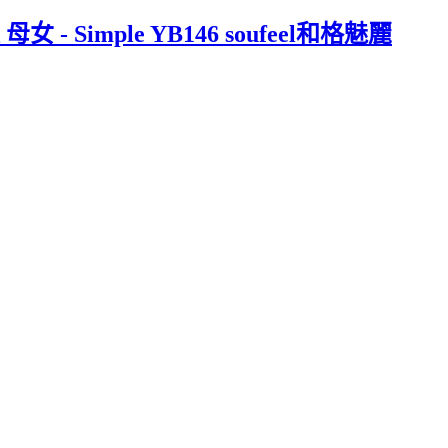
 Simple YB146 soufeel和格魅麗