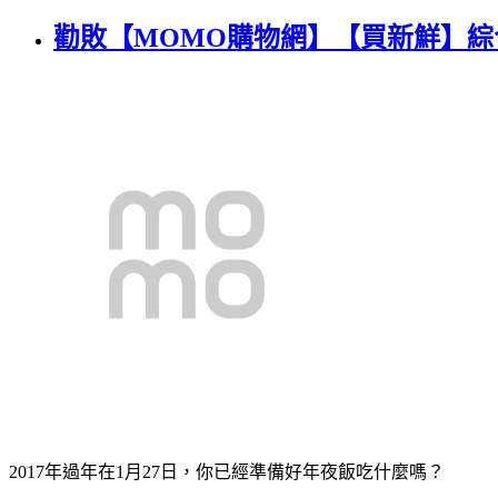
勸敗【MOMO購物網】【買新鮮】綜合五吋
2017年過年在1月27日，你已經準備好年夜飯吃什麼嗎？