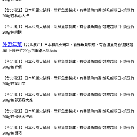
【台北濱江】日本和風火鍋料，新鮮魚漿製成，有香濃魚肉香!越吃越順口~燒豆竹
200g/包
私心大推
【台北濱江】日本和風火鍋料，新鮮魚漿製成，有香濃魚肉香!越吃越順口~燒豆竹
200g/包
網購
外帶年菜
【台北濱江】日本和風火鍋料，新鮮魚漿製成，有香濃魚肉香!越吃越
順口~燒豆竹200g/包
網路人氣商品
【台北濱江】日本和風火鍋料，新鮮魚漿製成，有香濃魚肉香!越吃越順口~燒豆竹
200g/包
評價
【台北濱江】日本和風火鍋料，新鮮魚漿製成，有香濃魚肉香!越吃越順口~燒豆竹
200g/包
試用文
【台北濱江】日本和風火鍋料，新鮮魚漿製成，有香濃魚肉香!越吃越順口~燒豆竹
200g/包
部落客大推
【台北濱江】日本和風火鍋料，新鮮魚漿製成，有香濃魚肉香!越吃越順口~燒豆竹
200g/包
部落客推薦
【台北濱江】日本和風火鍋料，新鮮魚漿製成，有香濃魚肉香!越吃越順口~燒豆竹
200g/包
開箱