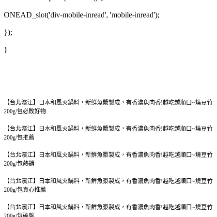
ONEAD_slot('div-mobile-inread', 'mobile-inread');
});
}
【台北濱江】日本和風火鍋料，新鮮魚漿製成，有香濃魚肉香!越吃越順口~燒豆竹
200g/包
必敗好物
【台北濱江】日本和風火鍋料，新鮮魚漿製成，有香濃魚肉香!越吃越順口~燒豆竹
200g/包
推薦
【台北濱江】日本和風火鍋料，新鮮魚漿製成，有香濃魚肉香!越吃越順口~燒豆竹
200g/包
熱銷
【台北濱江】日本和風火鍋料，新鮮魚漿製成，有香濃魚肉香!越吃越順口~燒豆竹
200g/包
真心推薦
【台北濱江】日本和風火鍋料，新鮮魚漿製成，有香濃魚肉香!越吃越順口~燒豆竹
200g/包
破盤