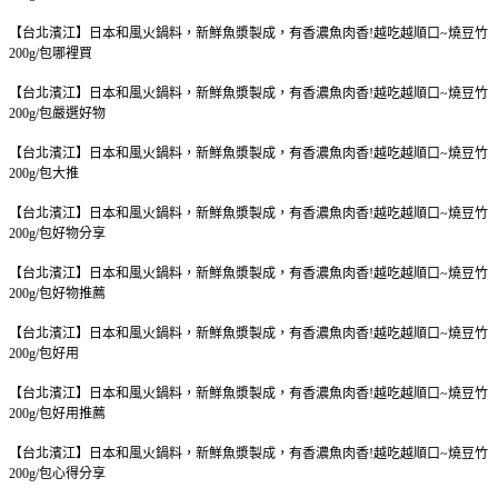
【台北濱江】日本和風火鍋料，新鮮魚漿製成，有香濃魚肉香!越吃越順口~燒豆竹
200g/包
哪裡買
【台北濱江】日本和風火鍋料，新鮮魚漿製成，有香濃魚肉香!越吃越順口~燒豆竹
200g/包
嚴選好物
【台北濱江】日本和風火鍋料，新鮮魚漿製成，有香濃魚肉香!越吃越順口~燒豆竹
200g/包
大推
【台北濱江】日本和風火鍋料，新鮮魚漿製成，有香濃魚肉香!越吃越順口~燒豆竹
200g/包
好物分享
【台北濱江】日本和風火鍋料，新鮮魚漿製成，有香濃魚肉香!越吃越順口~燒豆竹
200g/包
好物推薦
【台北濱江】日本和風火鍋料，新鮮魚漿製成，有香濃魚肉香!越吃越順口~燒豆竹
200g/包
好用
【台北濱江】日本和風火鍋料，新鮮魚漿製成，有香濃魚肉香!越吃越順口~燒豆竹
200g/包
好用推薦
【台北濱江】日本和風火鍋料，新鮮魚漿製成，有香濃魚肉香!越吃越順口~燒豆竹
200g/包
心得分享