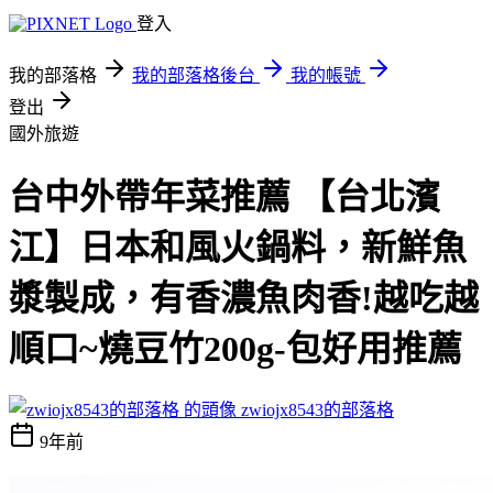
登入
我的部落格
我的部落格後台
我的帳號
登出
國外旅遊
台中外帶年菜推薦 【台北濱
江】日本和風火鍋料，新鮮魚
漿製成，有香濃魚肉香!越吃越
順口~燒豆竹200g-包好用推薦
zwiojx8543的部落格
9年前