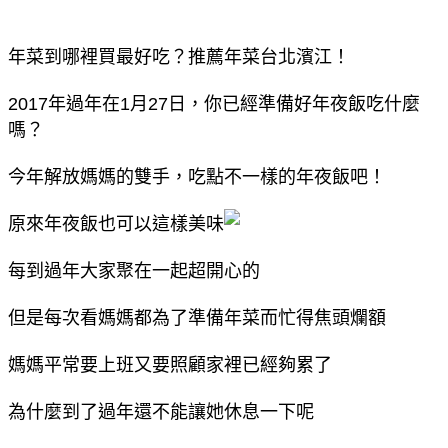
年菜到哪裡買最好吃？推薦年菜台北濱江！
2017年過年在1月27日，你已經準備好年夜飯吃什麼
嗎？
今年解放媽媽的雙手，吃點不一樣的年夜飯吧！
原來年夜飯也可以這樣美味
每到過年大家聚在一起超開心的
但是每次看媽媽都為了準備年菜而忙得焦頭爛額
媽媽平常要上班又要照顧家裡已經夠累了
為什麼到了過年還不能讓她休息一下呢