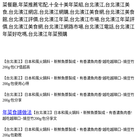
菜餐廳
,
年菜推薦宅配
,
十全十美年菜組
,
台北濱江
,
台北濱江美
食
,
台北濱江網店
,
台北濱江網購
,
台北濱江美食網
,
台北濱江美食
館
,
台北濱江評價
,
台北濱江年菜
,
台北濱江市場
,
台北濱江年菜評
價
,
台北濱江美食網
,
台北濱江網路市場
,
台北濱江電話
,
台北濱江
年菜好吃嗎
,
台北濱江年菜預購
【台北濱江】日本和風火鍋料，新鮮魚漿製成，有香濃魚肉香!越吃越順口~燒豆竹
200g/包
CP值超高
【台北濱江】日本和風火鍋料，新鮮魚漿製成，有香濃魚肉香!越吃越順口~燒豆竹
200g/包
使用心得
【台北濱江】日本和風火鍋料，新鮮魚漿製成，有香濃魚肉香!越吃越順口~燒豆竹
200g/包
分享
年菜食譜做法
【台北濱江】日本和風火鍋料，新鮮魚漿製成，有香濃魚肉香!
越吃越順口~燒豆竹200g/包
分享文
【台北濱江】日本和風火鍋料，新鮮魚漿製成，有香濃魚肉香!越吃越順口~燒豆竹
200g/包
勸敗