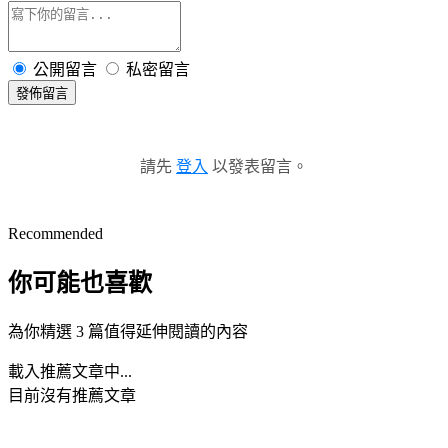
公開留言
私密留言
發佈留言
請先
登入
以發表留言。
Recommended
你可能也喜歡
為你精選 3 篇值得延伸閱讀的內容
載入推薦文章中...
目前沒有推薦文章