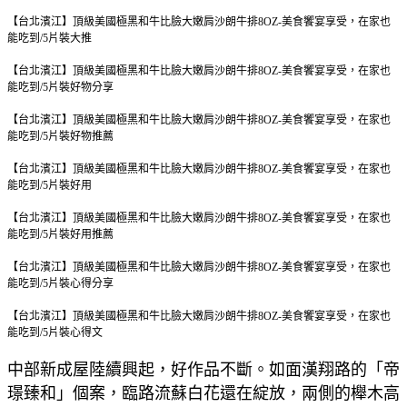
【台北濱江】頂級美國極黑和牛比臉大嫩肩沙朗牛排8OZ-美食饗宴享受，在家也
能吃到/5片裝
大推
【台北濱江】頂級美國極黑和牛比臉大嫩肩沙朗牛排8OZ-美食饗宴享受，在家也
能吃到/5片裝
好物分享
【台北濱江】頂級美國極黑和牛比臉大嫩肩沙朗牛排8OZ-美食饗宴享受，在家也
能吃到/5片裝
好物推薦
【台北濱江】頂級美國極黑和牛比臉大嫩肩沙朗牛排8OZ-美食饗宴享受，在家也
能吃到/5片裝
好用
【台北濱江】頂級美國極黑和牛比臉大嫩肩沙朗牛排8OZ-美食饗宴享受，在家也
能吃到/5片裝
好用推薦
【台北濱江】頂級美國極黑和牛比臉大嫩肩沙朗牛排8OZ-美食饗宴享受，在家也
能吃到/5片裝
心得分享
【台北濱江】頂級美國極黑和牛比臉大嫩肩沙朗牛排8OZ-美食饗宴享受，在家也
能吃到/5片裝
心得文
中部新成屋陸續興起，好作品不斷。如面漢翔路的「帝
璟臻和」個案，臨路流蘇白花還在綻放，兩側的櫸木高