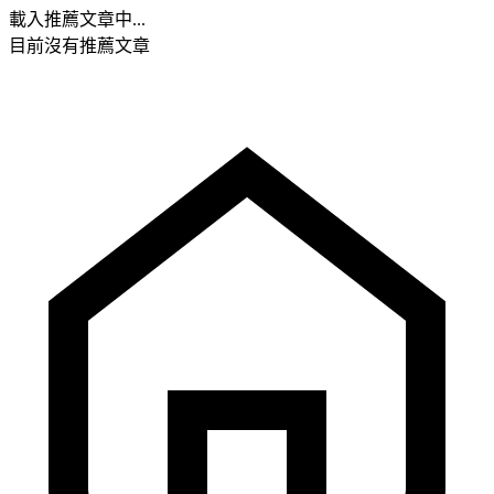
載入推薦文章中...
目前沒有推薦文章