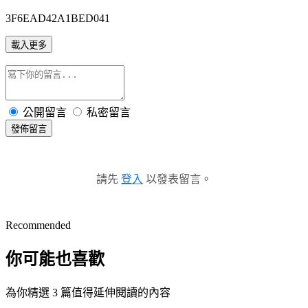
3F6EAD42A1BED041
載入更多
公開留言
私密留言
發佈留言
請先
登入
以發表留言。
Recommended
你可能也喜歡
為你精選 3 篇值得延伸閱讀的內容