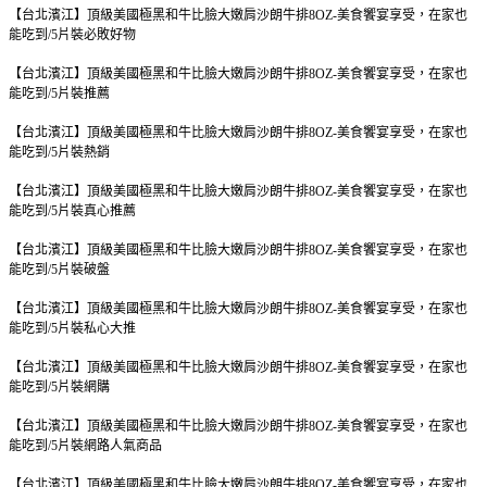
【台北濱江】頂級美國極黑和牛比臉大嫩肩沙朗牛排8OZ-美食饗宴享受，在家也
能吃到/5片裝
必敗好物
【台北濱江】頂級美國極黑和牛比臉大嫩肩沙朗牛排8OZ-美食饗宴享受，在家也
能吃到/5片裝
推薦
【台北濱江】頂級美國極黑和牛比臉大嫩肩沙朗牛排8OZ-美食饗宴享受，在家也
能吃到/5片裝
熱銷
【台北濱江】頂級美國極黑和牛比臉大嫩肩沙朗牛排8OZ-美食饗宴享受，在家也
能吃到/5片裝
真心推薦
【台北濱江】頂級美國極黑和牛比臉大嫩肩沙朗牛排8OZ-美食饗宴享受，在家也
能吃到/5片裝
破盤
【台北濱江】頂級美國極黑和牛比臉大嫩肩沙朗牛排8OZ-美食饗宴享受，在家也
能吃到/5片裝
私心大推
【台北濱江】頂級美國極黑和牛比臉大嫩肩沙朗牛排8OZ-美食饗宴享受，在家也
能吃到/5片裝
網購
【台北濱江】頂級美國極黑和牛比臉大嫩肩沙朗牛排8OZ-美食饗宴享受，在家也
能吃到/5片裝
網路人氣商品
【台北濱江】頂級美國極黑和牛比臉大嫩肩沙朗牛排8OZ-美食饗宴享受，在家也