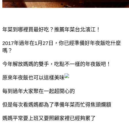
年菜到哪裡買最好吃？推薦年菜台北濱江！
2017年過年在1月27日，你已經準備好年夜飯吃什麼
嗎？
今年解放媽媽的雙手，吃點不一樣的年夜飯吧！
原來年夜飯也可以這樣美味
每到過年大家聚在一起超開心的
但是每次看媽媽都為了準備年菜而忙得焦頭爛額
媽媽平常要上班又要照顧家裡已經夠累了