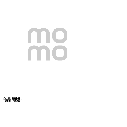
商品簡述
: