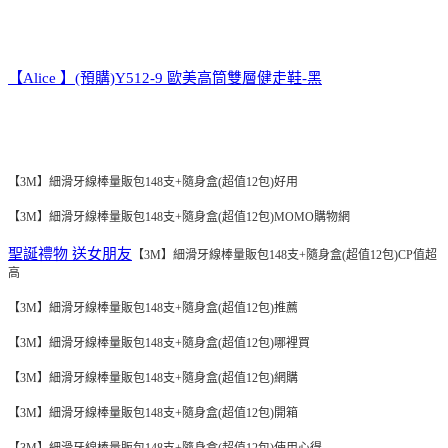
【Alice 】(預購)Y512-9 歐美高筒雙層健走鞋-黑
【3M】細滑牙線棒量販包148支+隨身盒(超值12包)好用
【3M】細滑牙線棒量販包148支+隨身盒(超值12包)MOMO購物網
聖誕禮物 送女朋友
【3M】細滑牙線棒量販包148支+隨身盒(超值12包)CP值超
高
【3M】細滑牙線棒量販包148支+隨身盒(超值12包)推薦
【3M】細滑牙線棒量販包148支+隨身盒(超值12包)哪裡買
【3M】細滑牙線棒量販包148支+隨身盒(超值12包)網購
【3M】細滑牙線棒量販包148支+隨身盒(超值12包)開箱
【3M】細滑牙線棒量販包148支+隨身盒(超值12包)使用心得