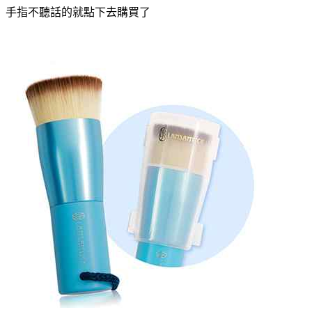
手指不聽話的就點下去購買了