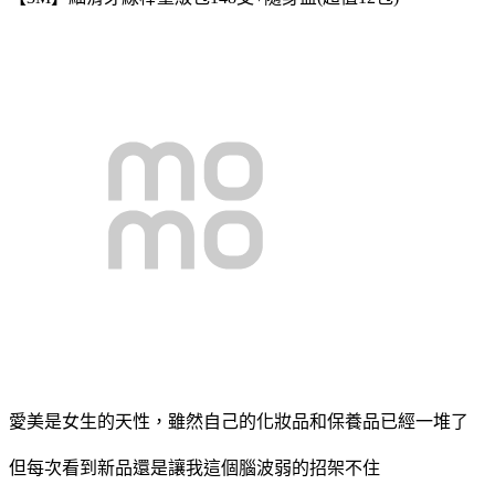
愛美是女生的天性，雖然自己的化妝品和保養品已經一堆了
但每次看到新品還是讓我這個腦波弱的招架不住