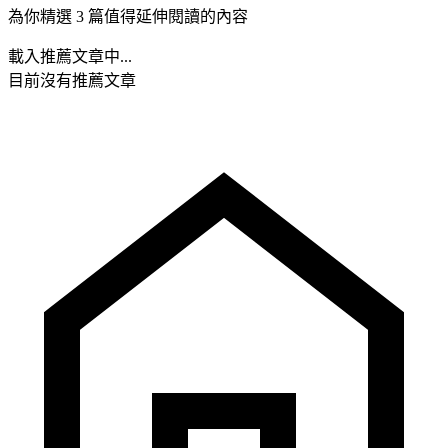
為你精選 3 篇值得延伸閱讀的內容
載入推薦文章中...
目前沒有推薦文章