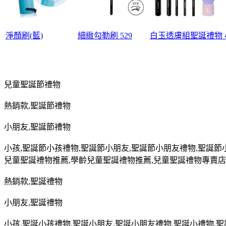
淨顏刷(藍)
細緻勾勒刷 529
白玉透膚組
聖誕禮物
兒童聖誕節禮物
熱銷款
,
聖誕節禮物
小朋友
,
聖誕節禮物
小孩
,
聖誕節小孩禮物
,
聖誕節小朋友
,
聖誕節小朋友禮物
,
聖誕節
兒童聖誕禮物推薦
,
學齡兒童聖誕禮物推薦
,
兒童聖誕禮物專賣店
熱銷款
,
聖誕禮物
小朋友
,
聖誕禮物
小孩
,
聖誕小孩禮物
,
聖誕小朋友
,
聖誕小朋友禮物
,
聖誕小禮物
,
聖