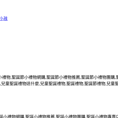
 小孩
小禮物
,
聖誕節小禮物網購
,
聖誕節小禮物推薦
,
聖誕節小禮物團購
,
,
兒童聖誕禮物送什麼
,
兒童聖誕禮物
,
聖誕禮物
,
聖誕節禮物
,
兒童
誕小禮物網購
,
聖誕小禮物推薦
,
聖誕小禮物團購
,
聖誕小禮物專賣