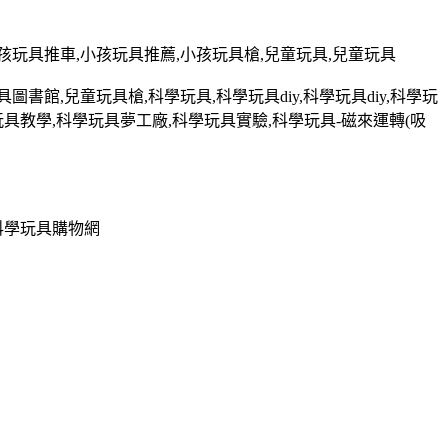
孩玩具推車
,
小孩玩具推薦
,
小孩玩具槍
,
兒童玩具
,
兒童玩具
具圖書館
,
兒童玩具槍
,
科學玩具
,
科學玩具
diy,
科學玩具
diy,
科學玩
玩具教學
,
科學玩具夢工廠
,
科學玩具實驗
,
科學玩具
-
磁來運轉
(
吸
科學玩具購物網