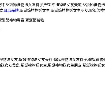
天秤
,
聖誕節禮物送女友獅子
,
聖誕節禮物送女友天蠍
,
聖誕節禮物送
魚
耳環品牌
,
聖誕節禮物送女生
,
聖誕節禮物送女生朋友
,
聖誕節禮
聖誕節禮物專賣
,
聖誕節禮物
物
禮物送女友
,
聖誕禮物送女友天秤
,
聖誕禮物送女友獅子
,
聖誕禮物
物送女友雙魚
,
聖誕禮物送女生
,
聖誕禮物送女生朋友
,
聖誕禮物送女