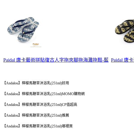
Paidal 唐卡藝術拼貼復古人字拖夾腳拖海灘拖鞋-藍
Paida
【Andalou】檸檬馬鞭草沐浴乳(251ml)好用
【Andalou】檸檬馬鞭草沐浴乳(251ml)MOMO購物網
【Andalou】檸檬馬鞭草沐浴乳(251ml)CP值超高
【Andalou】檸檬馬鞭草沐浴乳(251ml)推薦
【Andalou】檸檬馬鞭草沐浴乳(251ml)哪裡買